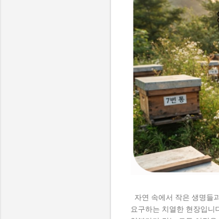
자연 속에서 작은 생명들과
요구하는 치열한 현장입니다