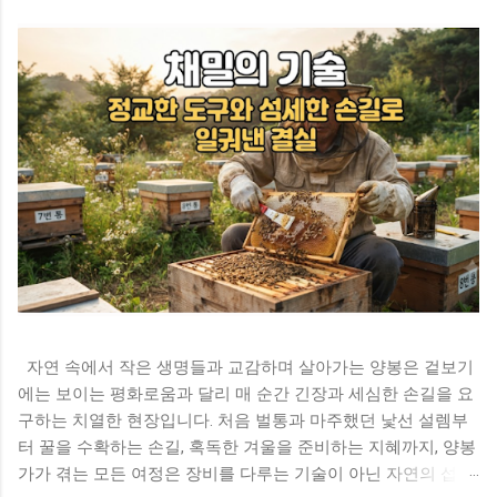
자연 속에서 작은 생명들과 교감하며 살아가는 양봉은 겉보기
에는 보이는 평화로움과 달리 매 순간 긴장과 세심한 손길을 요
구하는 치열한 현장입니다. 처음 벌통과 마주했던 낯선 설렘부
터 꿀을 수확하는 손길, 혹독한 겨울을 준비하는 지혜까지, 양봉
가가 겪는 모든 여정은 장비를 다루는 기술이 아닌 자연의 섭리