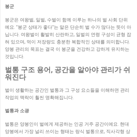
봉군
봉군은 여왕벌, 일벌, 수벌이 함께 이루는 하나의 벌 사회 단위
예요. "봉군 상태가 좋다"는 말은 단순히 벌 수가 많다는 뜻이 아
닙니다. 여왕벌이 활발히 산란하고, 일벌의 연령 구성이 균형 잡
혀 있으며, 먹이 저장량도 충분한 복합적인 상태를 의미합니다.
양봉 관리의 목표는 결국 이 봉군을 건강하고 강하게 유지하는
것입니다.
벌통 구조 용어, 공간을 알아야 관리가 쉬
워진다
벌이 생활하는 공간인 벌통과 그 구성 요소들을 이해하면 관리
작업의 맥락이 훨씬 명확해집니다.
벌통과 소광
벌통은 양봉인이 벌에게 제공하는 인공 거주 공간이에요. 현대
양봉에서 가장 널리 쓰이는 형태는 랑식 벌통으로, 직사각형 상