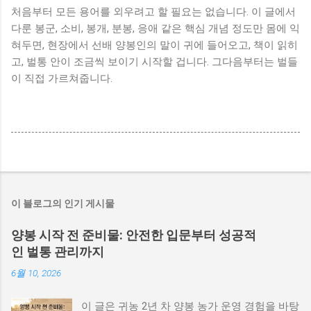
처음부터 모든 용어를 외우려고 할 필요는 없습니다. 이 글에서
다룬 봉군, 소비, 봉개, 분봉, 응애 같은 핵심 개념 정도만 몸에 익
혀두면, 현장에서 선배 양봉인의 말이 귀에 들어오고, 책이 읽히
고, 벌통 안이 조금씩 보이기 시작할 겁니다. 그다음부터는 벌들
이 직접 가르쳐줍니다.
이 블로그의 인기 게시물
양봉 시작 전 준비물: 안전한 입문부터 성공적
인 벌통 관리까지
6월 10, 2026
이 글은 귀농 2년 차 양봉 농가 운영 경험을 바탕