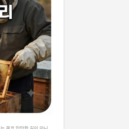
는 결코 만만한 길이 아니